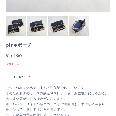
pineポーチ
¥3,190
SOLD OUT
size 17.5×12.5
一つ一つ心を込めて、すべて手作業で作っています。
そのため多少のサイズの誤差やズレ、一点一点生地が変わるため、
色の違い等が生じる場合がございます。
オールハンドメイドの魅力の一つとご理解頂き、手作りの温もり
を、少しでも感じて頂けたら幸いです。
デニム部分の色味は物によって変わります。