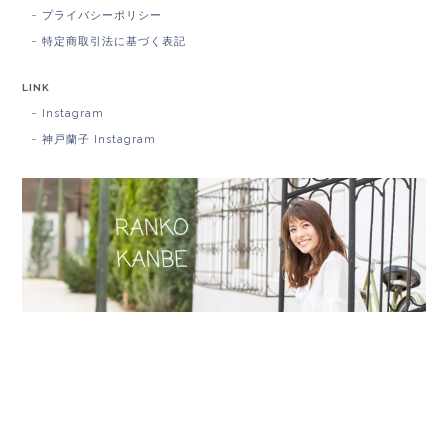
プライバシーポリシー
特定商取引法に基づく表記
LINK
Instagram
神戸蘭子 Instagram