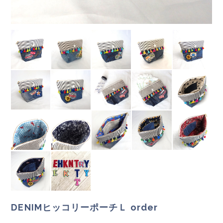
DENIMヒッコリーポーチＬ order