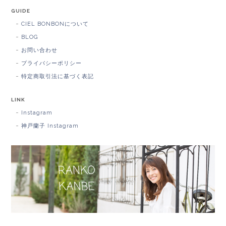
GUIDE
CIEL BONBONについて
BLOG
お問い合わせ
プライバシーポリシー
特定商取引法に基づく表記
LINK
Instagram
神戸蘭子 Instagram