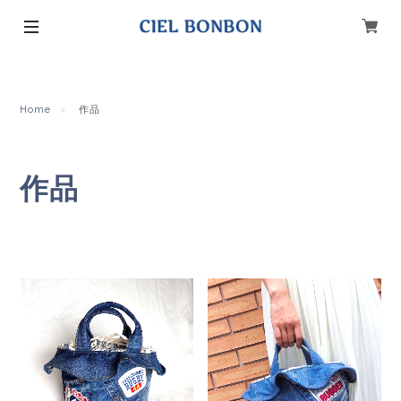
Home
作品
作品