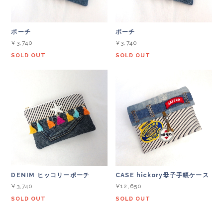
ポーチ
ポーチ
¥3,740
¥3,740
SOLD OUT
SOLD OUT
DENIM ヒッコリーポーチ
CASE hickory母子手帳ケース
¥3,740
¥12,650
SOLD OUT
SOLD OUT