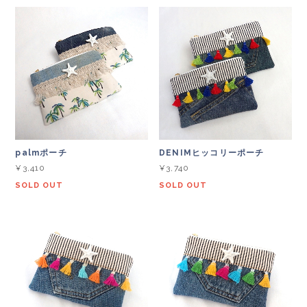
palmポーチ
DENIMヒッコリーポーチ
¥3,410
¥3,740
SOLD OUT
SOLD OUT