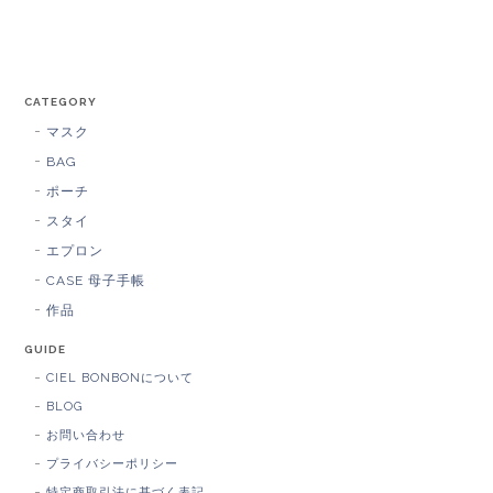
CATEGORY
マスク
BAG
ポーチ
スタイ
エプロン
CASE 母子手帳
作品
GUIDE
CIEL BONBONについて
BLOG
お問い合わせ
プライバシーポリシー
特定商取引法に基づく表記