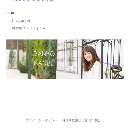
LINK
Instagram
神戸蘭子 Instagram
プライバシーポリシー
特定商取引法に基づく表記