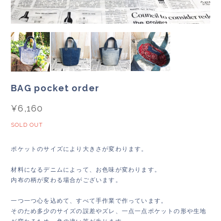
BAG pocket order
¥6,160
SOLD OUT
ポケットのサイズにより大きさが変わります。
材料になるデニムによって、お色味が変わります。
内布の柄が変わる場合がございます。
一つ一つ心を込めて、すべて手作業で作っています。
そのため多少のサイズの誤差やズレ、一点一点ポケットの形や生地