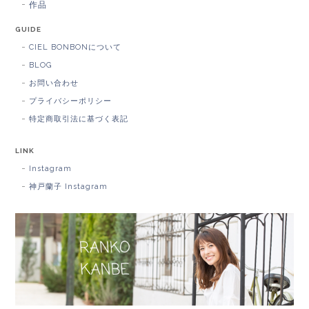
作品
GUIDE
CIEL BONBONについて
BLOG
お問い合わせ
プライバシーポリシー
特定商取引法に基づく表記
LINK
Instagram
神戸蘭子 Instagram